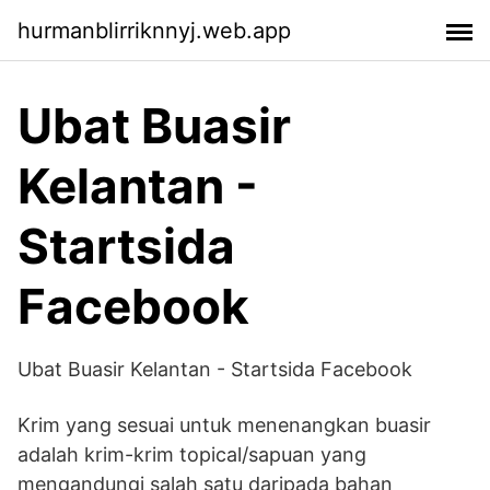
hurmanblirriknnyj.web.app
Ubat Buasir
Kelantan -
Startsida
Facebook
Ubat Buasir Kelantan - Startsida Facebook
Krim yang sesuai untuk menenangkan buasir
adalah krim-krim topical/sapuan yang
mengandungi salah satu daripada bahan