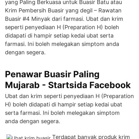
yang Paling Berkuasa untuk Buasir Batu atau
Krim Pembersih Buasir yang degil – Rawatan
Buasir #4 Minyak dari farmasi. Ubat dan krim
seperti penyediaan H (Preparation H) boleh
didapati di hampir setiap kedai ubat serta
farmasi. Ini boleh melegakan simptom anda
dengan segera.
Penawar Buasir Paling
Mujarab - Startsida Facebook
Ubat dan krim seperti penyediaan H (Preparation
H) boleh didapati di hampir setiap kedai ubat
serta farmasi. Ini boleh melegakan simptom
anda dengan segera.
Terdapat banyak produk krim