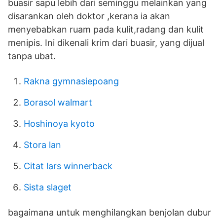
buasir sapu lebih dari seminggu melainkan yang
disarankan oleh doktor ,kerana ia akan
menyebabkan ruam pada kulit,radang dan kulit
menipis. Ini dikenali krim dari buasir, yang dijual
tanpa ubat.
Rakna gymnasiepoang
Borasol walmart
Hoshinoya kyoto
Stora lan
Citat lars winnerback
Sista slaget
bagaimana untuk menghilangkan benjolan dubur