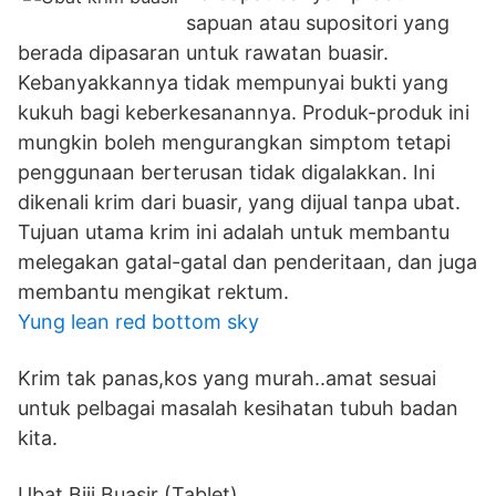
sapuan atau supositori yang
berada dipasaran untuk rawatan buasir.
Kebanyakkannya tidak mempunyai bukti yang
kukuh bagi keberkesanannya. Produk-produk ini
mungkin boleh mengurangkan simptom tetapi
penggunaan berterusan tidak digalakkan. Ini
dikenali krim dari buasir, yang dijual tanpa ubat.
Tujuan utama krim ini adalah untuk membantu
melegakan gatal-gatal dan penderitaan, dan juga
membantu mengikat rektum.
Yung lean red bottom sky
Krim tak panas,kos yang murah..amat sesuai
untuk pelbagai masalah kesihatan tubuh badan
kita.
Ubat Biji Buasir (Tablet).