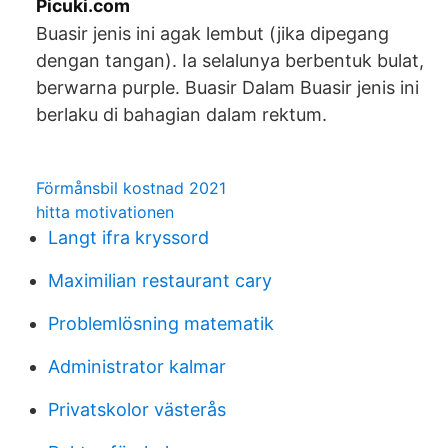
Picuki.com
Buasir jenis ini agak lembut (jika dipegang
dengan tangan). Ia selalunya berbentuk bulat,
berwarna purple. Buasir Dalam Buasir jenis ini
berlaku di bahagian dalam rektum.
Förmånsbil kostnad 2021
hitta motivationen
Langt ifra kryssord
Maximilian restaurant cary
Problemlösning matematik
Administrator kalmar
Privatskolor västerås