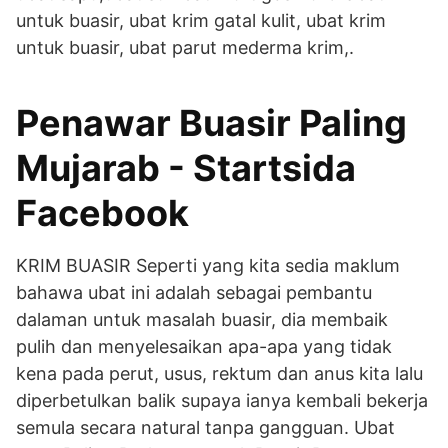
untuk buasir, ubat krim gatal kulit, ubat krim
untuk buasir, ubat parut mederma krim,.
Penawar Buasir Paling
Mujarab - Startsida
Facebook
KRIM BUASIR Seperti yang kita sedia maklum
bahawa ubat ini adalah sebagai pembantu
dalaman untuk masalah buasir, dia membaik
pulih dan menyelesaikan apa-apa yang tidak
kena pada perut, usus, rektum dan anus kita lalu
diperbetulkan balik supaya ianya kembali bekerja
semula secara natural tanpa gangguan. Ubat