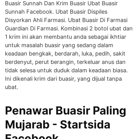
Buasir Sunnah Dan Krim Buasir Ubat Buasir
Sunnah Facebook. Ubat Buasir Dispiles
Disyorkan Ahli Farmasi. Ubat Buasir Di Farmasi
Guardian Di Farmasi. Kombinasi 2 botol ubat dan
1 krim ini akan membantu anda sebagai ikhtiar
untuk masalah buasir yang sedang dalam
keadaan bengkak, berdarah, luka, pedih, sakit
berdenyut, perut berangin, terkeluar anus dan
tidak selesa untuk duduk dalam keadaan biasa.
Ini dikenali krim dari buasir, yang dijual tanpa
ubat.
Penawar Buasir Paling
Mujarab - Startsida
Facebook