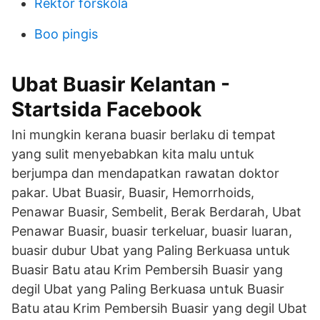
Rektor förskola
Boo pingis
Ubat Buasir Kelantan -
Startsida Facebook
Ini mungkin kerana buasir berlaku di tempat
yang sulit menyebabkan kita malu untuk
berjumpa dan mendapatkan rawatan doktor
pakar. Ubat Buasir, Buasir, Hemorrhoids,
Penawar Buasir, Sembelit, Berak Berdarah, Ubat
Penawar Buasir, buasir terkeluar, buasir luaran,
buasir dubur Ubat yang Paling Berkuasa untuk
Buasir Batu atau Krim Pembersih Buasir yang
degil Ubat yang Paling Berkuasa untuk Buasir
Batu atau Krim Pembersih Buasir yang degil Ubat