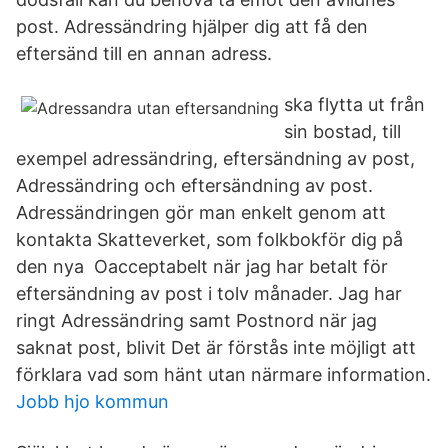
post. Adressändring hjälper dig att få den
eftersänd till en annan adress.
ska flytta ut från
sin bostad, till
exempel adressändring, eftersändning av post,
Adressändring och eftersändning av post.
Adressändringen gör man enkelt genom att
kontakta Skatteverket, som folkbokför dig på
den nya Oacceptabelt när jag har betalt för
eftersändning av post i tolv månader. Jag har
ringt Adressändring samt Postnord när jag
saknat post, blivit Det är förstås inte möjligt att
förklara vad som hänt utan närmare information.
Jobb hjo kommun