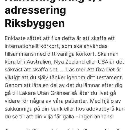
adressering
Riksbyggen
Enklaste sättet att fixa detta är att skaffa ett
internationellt körkort, som ska användas
tillsammans med ditt vanliga körkort. Ska man
köra bil i Australien, Nya Zeeland eller USA är det
säkrast att skaffa det. … Läs mer Att fixa Det är
viktigt att du själv tänker igenom ditt testament.
Genom att låta en del av det du lämnar efter dig
gå till Läkare Utan Gränser så låter du livet gå
vidare för några av våra patienter. Med hjälp av
sakkunniga på din bank eller hos adovatbyrå kan
du se till att din vilja får gälla - ingen annans!