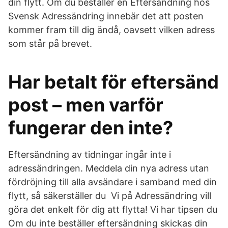
din flytt. Om du beställer en Eftersändning hos
Svensk Adressändring innebär det att posten
kommer fram till dig ändå, oavsett vilken adress
som står på brevet.
Har betalt för eftersänd
post – men varför
fungerar den inte?
Eftersändning av tidningar ingår inte i
adressändringen. Meddela din nya adress utan
fördröjning till alla avsändare i samband med din
flytt, så säkerställer du Vi på Adressändring vill
göra det enkelt för dig att flytta! Vi har tipsen du
Om du inte beställer eftersändning skickas din