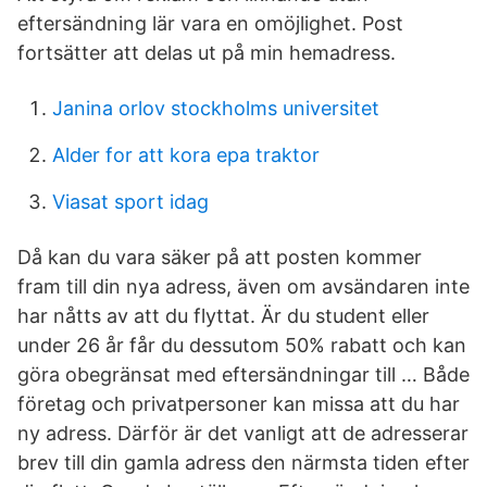
eftersändning lär vara en omöjlighet. Post
fortsätter att delas ut på min hemadress.
Janina orlov stockholms universitet
Alder for att kora epa traktor
Viasat sport idag
Då kan du vara säker på att posten kommer
fram till din nya adress, även om avsändaren inte
har nåtts av att du flyttat. Är du student eller
under 26 år får du dessutom 50% rabatt och kan
göra obegränsat med eftersändningar till … Både
företag och privatpersoner kan missa att du har
ny adress. Därför är det vanligt att de adresserar
brev till din gamla adress den närmsta tiden efter