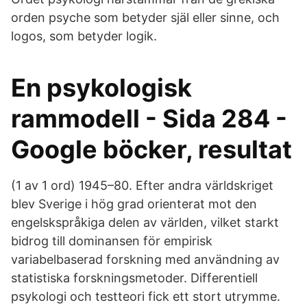
orden psyche som betyder själ eller sinne, och
logos, som betyder logik.
En psykologisk
rammodell - Sida 284 -
Google böcker, resultat
(1 av 1 ord) 1945–80. Efter andra världskriget
blev Sverige i hög grad orienterat mot den
engelskspråkiga delen av världen, vilket starkt
bidrog till dominansen för empirisk
variabelbaserad forskning med användning av
statistiska forskningsmetoder. Differentiell
psykologi och testteori fick ett stort utrymme.