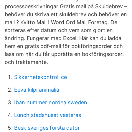
processbeskrivningar Gratis mall på Skuldebrev –
behöver du skriva ett skuldebrev och behöver en
mall ? Kvitto Mall I Word Ord Mall Foretag. De
sorteras efter datum och vem som gjort en
ändring. Fungerar med Excel. Här kan du ladda
hem en gratis pdf-mall för bokföringsorder och
läsa om när du får upprätta en bokföringsorder.
och traktamente.
Sikkerhetskontroll ce
Eeva kilpi animalia
Iban nummer nordea sweden
Lunch stadshuset vasteras
Besk sveriges första dator