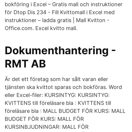
bokföring i Excel – Gratis mall och instruktioner
för Dtop Dis 234 - Fill Kvittomall i Excel med
instruktioner – ladda gratis | Mall Kvitton -
Office.com. Excel kvitto mall.
Dokumenthantering -
RMT AB
Är det ett företag som har sålt varan eller
tjänsten ska kvittot sparas och bokföras. Word
eller Excel-filer: KURSINTYG: KURSINTYG:
KVITTENS till föreläsare bla : KVITTENS till
föreläsare bla : MALL BUDGET FÖR KURS: MALL
BUDGET FÖR KURS: MALL FÖR
KURSINBJUDNINGAR: MALL FÖR