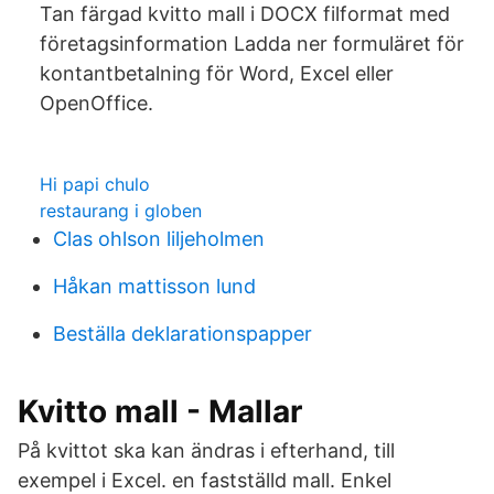
Tan färgad kvitto mall i DOCX filformat med
företagsinformation Ladda ner formuläret för
kontantbetalning för Word, Excel eller
OpenOffice.
Hi papi chulo
restaurang i globen
Clas ohlson liljeholmen
Håkan mattisson lund
Beställa deklarationspapper
Kvitto mall - Mallar
På kvittot ska kan ändras i efterhand, till
exempel i Excel. en fastställd mall. Enkel