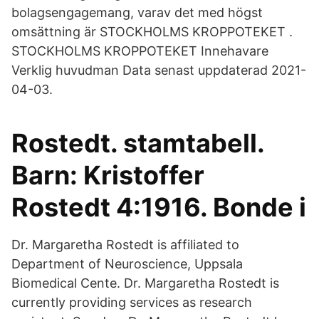
bolagsengagemang, varav det med högst
omsättning är STOCKHOLMS KROPPOTEKET .
STOCKHOLMS KROPPOTEKET Innehavare
Verklig huvudman Data senast uppdaterad 2021-
04-03.
Rostedt. stamtabell.
Barn: Kristoffer
Rostedt 4:1916. Bonde i
Dr. Margaretha Rostedt is affiliated to
Department of Neuroscience, Uppsala
Biomedical Cente. Dr. Margaretha Rostedt is
currently providing services as research