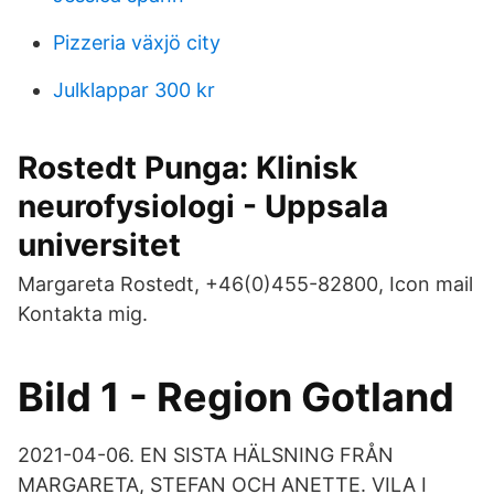
Pizzeria växjö city
Julklappar 300 kr
Rostedt Punga: Klinisk
neurofysiologi - Uppsala
universitet
Margareta Rostedt, +46(0)455-82800, Icon mail
Kontakta mig.
Bild 1 - Region Gotland
2021-04-06. EN SISTA HÄLSNING FRÅN
MARGARETA, STEFAN OCH ANETTE. VILA I