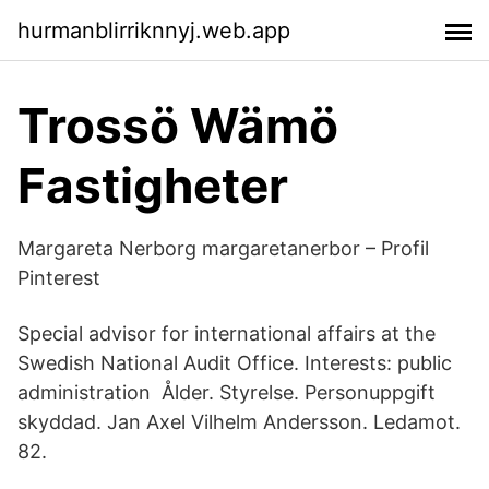
hurmanblirriknnyj.web.app
Trossö Wämö
Fastigheter
Margareta Nerborg margaretanerbor – Profil
Pinterest
Special advisor for international affairs at the
Swedish National Audit Office. Interests: public
administration Ålder. Styrelse. Personuppgift
skyddad. Jan Axel Vilhelm Andersson. Ledamot.
82.