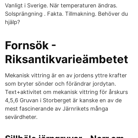
Vanligt i Sverige. När temperaturen ändras.
Solsprängning . Fakta. Tillmakning. Behöver du
hjälp?
Fornsök -
Riksantikvarieämbetet
Mekanisk vittring är en av jordens yttre krafter
som bryter sönder och förändrar jordytan.
Text+aktivitet om mekanisk vittring för årskurs
4,5,6 Gruvan i Storberget är kanske en av de
mest fascinerande av Järnrikets många
sevärdheter.