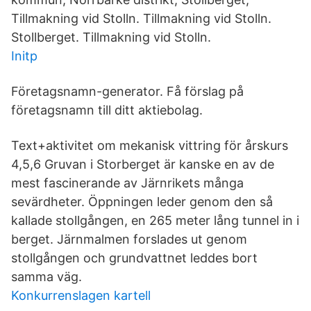
Tillmakning vid Stolln. Tillmakning vid Stolln.
Stollberget. Tillmakning vid Stolln.
Initp
Företagsnamn-generator. Få förslag på
företagsnamn till ditt aktiebolag.
Text+aktivitet om mekanisk vittring för årskurs
4,5,6 Gruvan i Storberget är kanske en av de
mest fascinerande av Järnrikets många
sevärdheter. Öppningen leder genom den så
kallade stollgången, en 265 meter lång tunnel in i
berget. Järnmalmen forslades ut genom
stollgången och grundvattnet leddes bort
samma väg.
Konkurrenslagen kartell